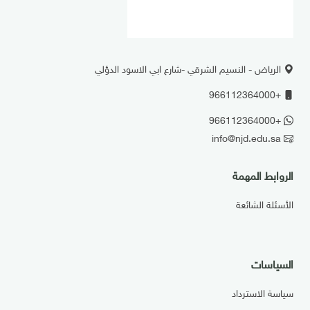
الرياض - النسيم الشرقي -شارع ابي الاسود الدؤلي
+966112364000
+966112364000
info@njd.edu.sa
الروابط المهمة
الأسئلة الشائعة
السياسات
سياسة الاسترداد