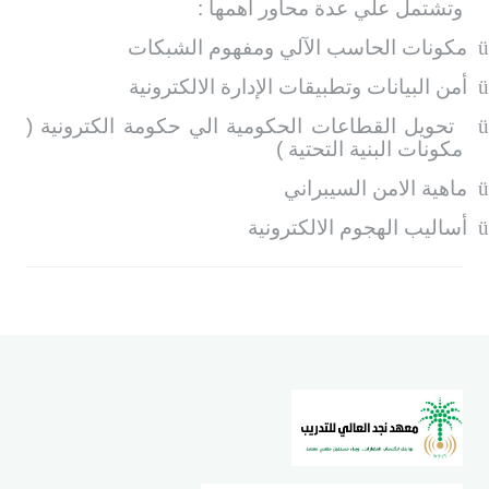
وتشتمل علي عدة محاور أهمها :
ü
مكونات الحاسب الآلي ومفهوم الشبكات
ü
أمن البيانات وتطبيقات الإدارة الالكترونية
تحويل القطاعات الحكومية الي حكومة الكترونية (
مكونات البنية التحتية )
ü
ماهية الامن السيبراني
ü
أساليب الهجوم الالكترونية