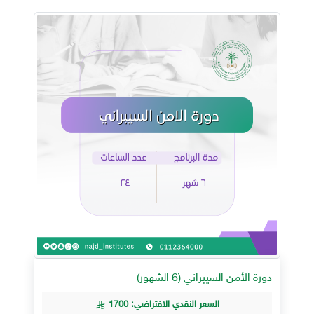
دورة الأمن السيبراني (6 الشهور)
السعر النقدي الافتراضي: 1700