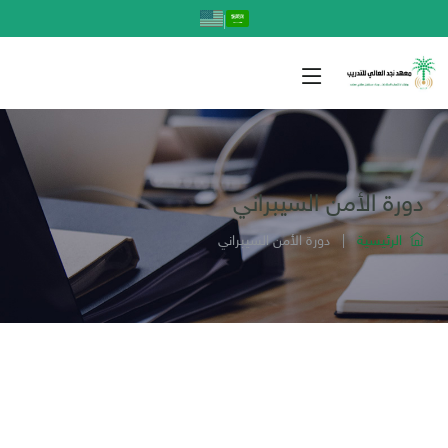
|
دورة الأمن السيبراني
الرئيسية
|
دورة الأمن السيبراني