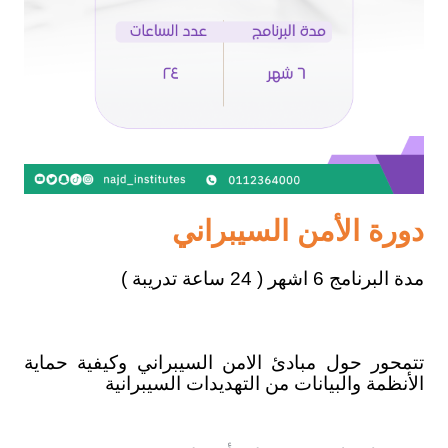
دورة الأمن السيبراني
مدة البرنامج 6 اشهر ( 24 ساعة تدريبة )
تتمحور حول مبادئ الامن السيبراني وكيفية حماية
الأنظمة والبيانات من التهديدات السيبرانية