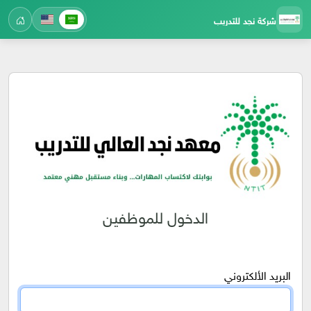
شركة نجد للتدريب
الدخول للموظفين
البريد الألكتروني