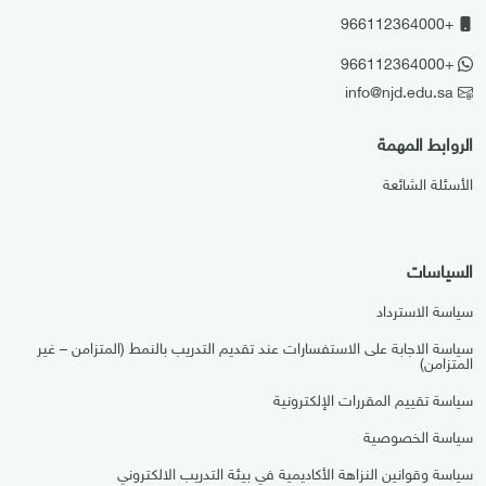
+966112364000
+966112364000
info@njd.edu.sa
الروابط المهمة
الأسئلة الشائعة
السياسات
سياسة الاسترداد
سياسة الاجابة على الاستفسارات عند تقديم التدريب بالنمط (المتزامن – غير
المتزامن)
سياسة تقييم المقررات الإلكترونية
سياسة الخصوصية
سياسة وقوانين النزاهة الأكاديمية في بيئة التدريب الالكتروني