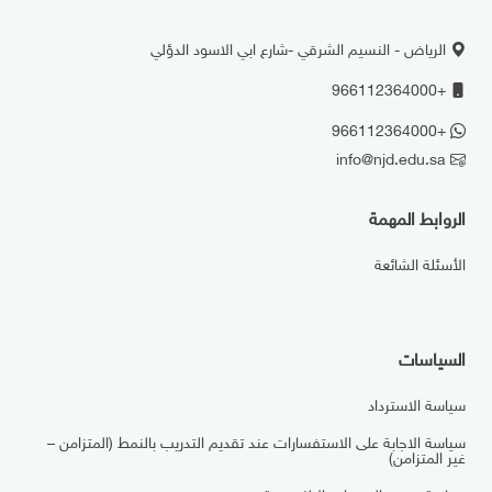
الرياض - النسيم الشرقي -شارع ابي الاسود الدؤلي
+966112364000
+966112364000
info@njd.edu.sa
الروابط المهمة
الأسئلة الشائعة
السياسات
سياسة الاسترداد
سياسة الاجابة على الاستفسارات عند تقديم التدريب بالنمط (المتزامن –
غير المتزامن)