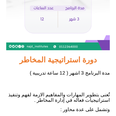
دورة استراتيجية المخاطر
مدة البرنامج 3 اشهر ( 12 ساعة تدريبية )
تٌعنى بتطوير المهارات والمفاهيم الازمة لفهم وتنفيذ
استراتيجيات فعاله في إدارة المخاطر .
وتشمل على عدة محاور :