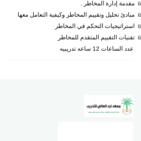
ü
مقدمة إدارة المخاطر .
ü
مبادئ تحليل وتقييم المخاطر وكيفية التعامل معها
ü
استراتيجيات التحكم في المخاطر
ü
تقنيات التقييم المتقدم للمخاطر
عدد الساعات 12 ساعه تدريبيه