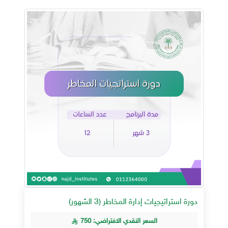
دورة استراتيجيات إدارة المخاطر (3 الشهور)
السعر النقدي الافتراضي: 750