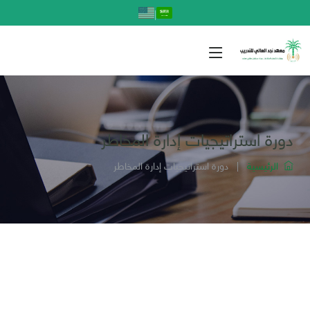
|
دورة استراتيجيات إدارة المخاطر
الرئيسية
|
دورة استراتيجيات إدارة المخاطر