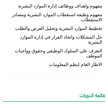
مفهوم واهداف ووظائف إدارة الموارد البشرية
مفهوم وظيفة استقطاب الموارد البشرية ومصادر
الاستقطاب
تخطيط الموارد البشرية وتحليل العرض والطلب
حل المشكلات واتخاذ القرار في إدارة الموارد
البشرية
التعرف علي السلوك الوظيفي وحقوق وواجبات
الموظف
الاطار العام لنظم المعلومات
قائمة الدورات