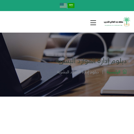
|
دبلوم إدارة الموارد البشرية
الرئيسية
|
دبلوم إدارة الموارد البشرية