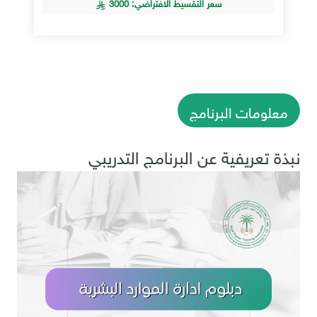
سعر التقسيط الافتراضي: 3000
معلومات البرنامج
نبذة تعريفية عن البرنامج التدريبي