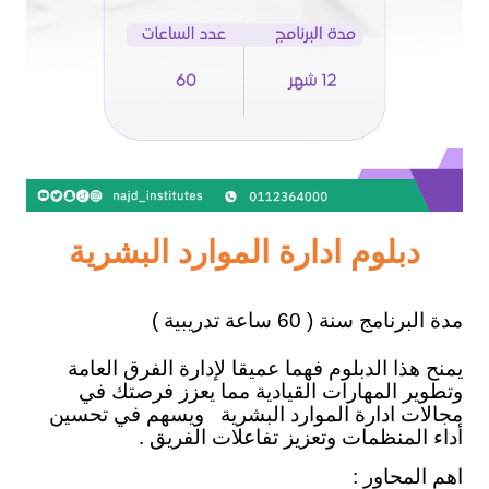
دبلوم ادارة الموارد البشرية
مدة البرنامج سنة ( 60 ساعة تدريبية )
يمنح هذا الدبلوم فهما عميقا لإدارة الفرق العامة
وتطوير المهارات القيادية مما يعزز فرصتك في
مجالات ادارة الموارد البشرية
ويسهم في تحسين
أداء المنظمات وتعزيز تفاعلات الفريق .
اهم المحاور :