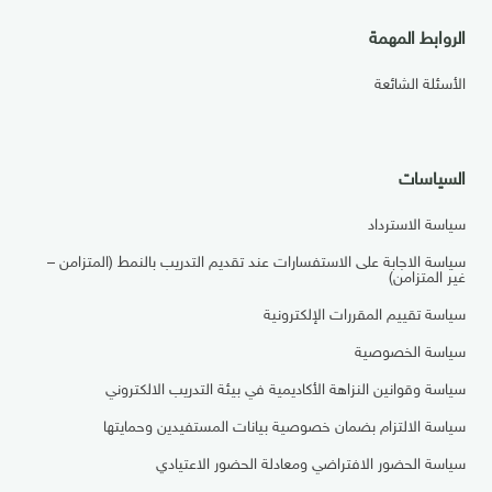
الروابط المهمة
الأسئلة الشائعة
السياسات
سياسة الاسترداد
سياسة الاجابة على الاستفسارات عند تقديم التدريب بالنمط (المتزامن –
غير المتزامن)
سياسة تقييم المقررات الإلكترونية
سياسة الخصوصية
سياسة وقوانين النزاهة الأكاديمية في بيئة التدريب الالكتروني
سياسة الالتزام بضمان خصوصية بيانات المستفيدين وحمايتها
سياسة الحضور الافتراضي ومعادلة الحضور الاعتيادي