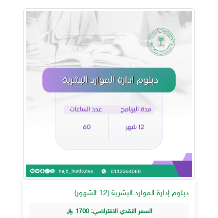
دبلوم إدارة الموارد البشرية (12 الشهور)
السعر النقدي الافتراضي: 1700