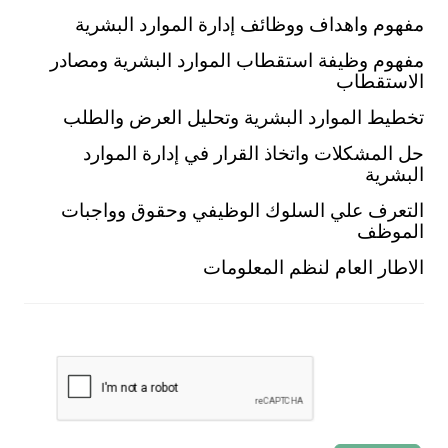
مفهوم واهداف ووظائف إدارة الموارد البشرية
مفهوم وظيفة استقطاب الموارد البشرية ومصادر
الاستقطاب
تخطيط الموارد البشرية وتحليل العرض والطلب
حل المشكلات واتخاذ القرار في إدارة الموارد
البشرية
التعرف علي السلوك الوظيفي وحقوق وواجبات
الموظف
الاطار العام لنظم المعلومات