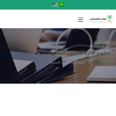
|
دبلوم إدارة الموارد البشرية
الرئيسية
|
دبلوم إدارة الموارد البشرية