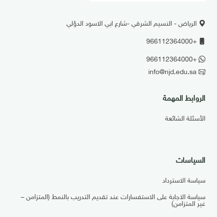
الرياض - النسيم الشرقي -شارع ابي الاسود الدؤلي
+966112364000
+966112364000
info@njd.edu.sa
الروابط المهمة
الأسئلة الشائعة
السياسات
سياسة الاسترداد
سياسة الاجابة على الاستفسارات عند تقديم التدريب بالنمط (المتزامن –
غير المتزامن)