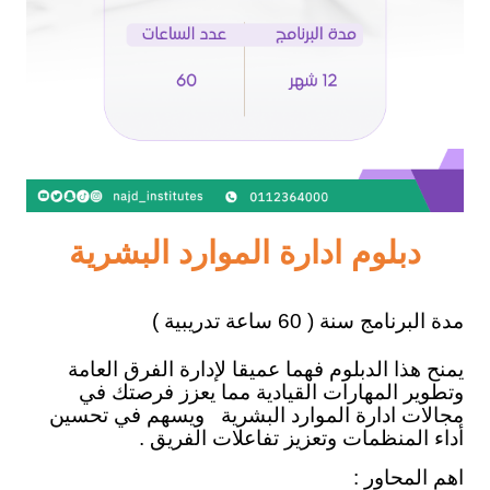
دبلوم ادارة الموارد البشرية
مدة البرنامج سنة ( 60 ساعة تدريبية )
يمنح هذا الدبلوم فهما عميقا لإدارة الفرق العامة
وتطوير المهارات القيادية مما يعزز فرصتك في
مجالات ادارة الموارد البشرية
ويسهم في تحسين
أداء المنظمات وتعزيز تفاعلات الفريق .
اهم المحاور :