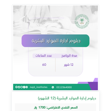
دبلوم إدارة الموارد البشرية (12 الشهور)
السعر النقدي الافتراضي: 1700