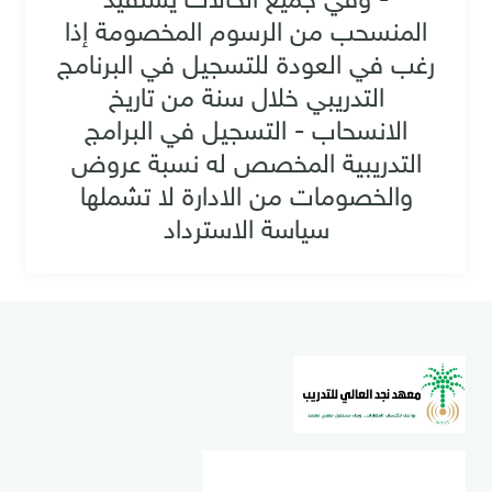
المنسحب من الرسوم المخصومة إذا
رغب في العودة للتسجيل في البرنامج
التدريبي خلال سنة من تاريخ
الانسحاب - التسجيل في البرامج
التدريبية المخصص له نسبة عروض
والخصومات من الادارة لا تشملها
سياسة الاسترداد