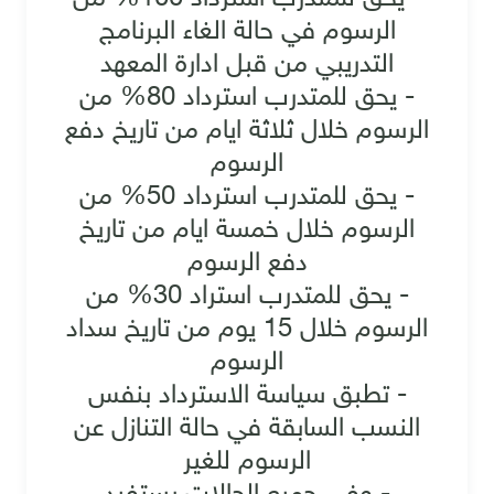
الرسوم في حالة الغاء البرنامج
التدريبي من قبل ادارة المعهد
- يحق للمتدرب استرداد 80% من
الرسوم خلال ثلاثة ايام من تاريخ دفع
الرسوم
- يحق للمتدرب استرداد 50% من
الرسوم خلال خمسة ايام من تاريخ
دفع الرسوم
- يحق للمتدرب استراد 30% من
الرسوم خلال 15 يوم من تاريخ سداد
الرسوم
- تطبق سياسة الاسترداد بنفس
النسب السابقة في حالة التنازل عن
الرسوم للغير
- وفي جميع الحالات يستفيد