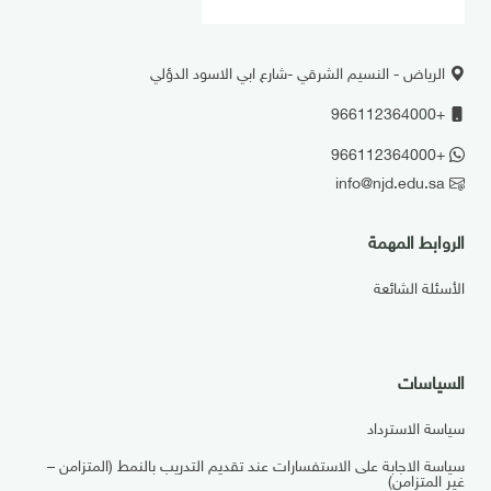
الرياض - النسيم الشرقي -شارع ابي الاسود الدؤلي
+966112364000
+966112364000
info@njd.edu.sa
الروابط المهمة
الأسئلة الشائعة
السياسات
سياسة الاسترداد
سياسة الاجابة على الاستفسارات عند تقديم التدريب بالنمط (المتزامن –
غير المتزامن)