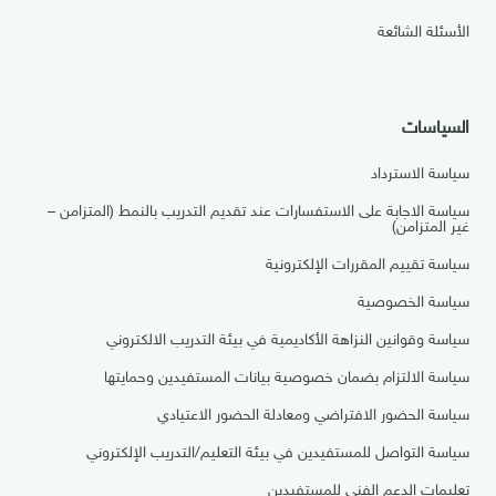
الأسئلة الشائعة
السياسات
سياسة الاسترداد
سياسة الاجابة على الاستفسارات عند تقديم التدريب بالنمط (المتزامن –
غير المتزامن)
سياسة تقييم المقررات الإلكترونية
سياسة الخصوصية
سياسة وقوانين النزاهة الأكاديمية في بيئة التدريب الالكتروني
سياسة الالتزام بضمان خصوصية بيانات المستفيدين وحمايتها
سياسة الحضور الافتراضي ومعادلة الحضور الاعتيادي
سياسة التواصل للمستفيدين في بيئة التعليم/التدريب الإلكتروني
تعليمات الدعم الفني للمستفيدين