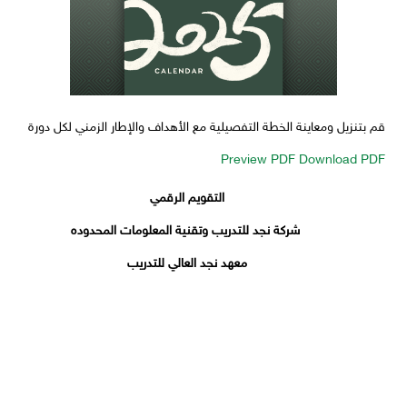
قم بتنزيل ومعاينة الخطة التفصيلية مع الأهداف والإطار الزمني لكل دورة
Preview PDF
Download PDF
التقويم الرقمي
شركة نجد للتدريب وتقنية المعلومات المحدوده
معهد نجد العالي للتدريب