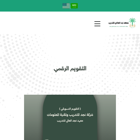
|
التقويم الرقمي