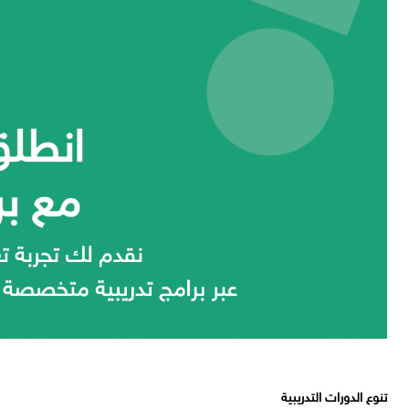
تنوع الدورات التدريبية