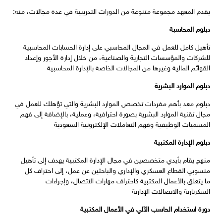
يقدم المعهد مجموعة متنوعة من الدورات التدريبية في عدة مجالات، منه:
دبلوم المحاسبة
تأهيل كامل للعمل في المجال المحاسبي على إدارة الحسابات المحاسبية
للشركات والمؤسسات التجارية والصناعية، من خلال إدارة الأجور وإعداد
القوائم المالية وغيرها من المجالات الخاصة بالإدارة المحاسبية
دبلوم الموارد البشرية
دبلوم معد بأهم مفردات تخصص الموارد البشرية والتي تؤهلك للعمل في
مجال تقنية الموارد البشرية بصورة احترافية، وعملية، بالإضافة إلى فهم
المسميات الوظيفية وفهم التعاملات الإلكترونية السعودية
دبلوم الإدارة المكتبية
منهج يقام بأيدي متخصصين في مجال الإدارة المكتبية يهدف إلى تأهيل
منسوبي القطاع العسكري والإداري والباحثين عن عمل، إلى احتراف كل
ما يتعلق بالأعمال المكتبية كاحتراف مهارات الاتصال، وإجراءات
السكرتارية والاتصالات الإدارية
دورة استخدام الحاسب الآلي في الأعمال المكتبية