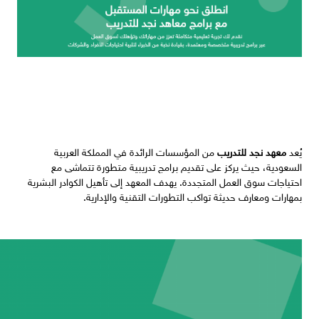
يُعد
معهد نجد للتدريب
من المؤسسات الرائدة في المملكة العربية
السعودية، حيث يركز على تقديم برامج تدريبية متطورة تتماشى مع
احتياجات سوق العمل المتجددة. يهدف المعهد إلى تأهيل الكوادر البشرية
بمهارات ومعارف حديثة تواكب التطورات التقنية والإدارية.