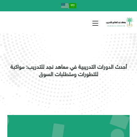
|
أحدث الدورات التدريبية في معاهد نجد للتدريب: مواكبة
للتطورات ومتطلبات السوق