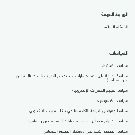
الروابط المهمة
الأسئلة الشائعة
السياسات
سياسة الاسترداد
سياسة الاجابة على الاستفسارات عند تقديم التدريب بالنمط (المتزامن –
غير المتزامن)
سياسة تقييم المقررات الإلكترونية
سياسة الخصوصية
سياسة وقوانين النزاهة الأكاديمية في بيئة التدريب الالكتروني
سياسة الالتزام بضمان خصوصية بيانات المستفيدين وحمايتها
سياسة الحضور الافتراضي ومعادلة الحضور الاعتيادي