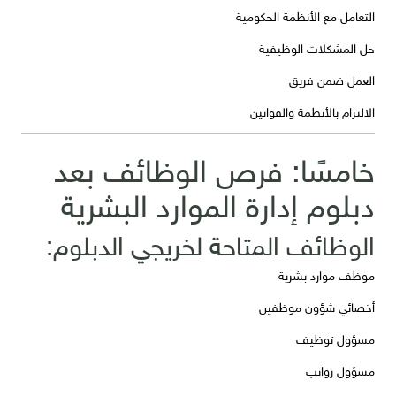
التعامل مع الأنظمة الحكومية
حل المشكلات الوظيفية
العمل ضمن فريق
الالتزام بالأنظمة والقوانين
خامسًا: فرص الوظائف بعد
دبلوم إدارة الموارد البشرية
الوظائف المتاحة لخريجي الدبلوم:
موظف موارد بشرية
أخصائي شؤون موظفين
مسؤول توظيف
مسؤول رواتب