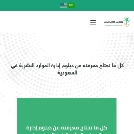
|
كل ما تحتاج معرفته عن دبلوم إدارة الموارد البشرية في
السعودية