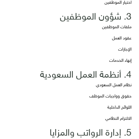
اختيار الموظفين
3. شؤون الموظفين
ملفات الموظفين
عقود العمل
الإجازات
إنهاء الخدمات
4. أنظمة العمل السعودية
نظام العمل السعودي
حقوق وواجبات الموظف
اللوائح الداخلية
الالتزام النظامي
5. إدارة الرواتب والمزايا