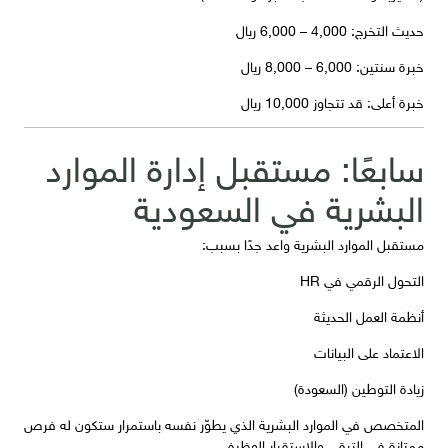
حديث التخرج: 4,000 – 6,000 ريال
خبرة سنتين: 6,000 – 8,000 ريال
خبرة أعلى: قد تتجاوز 10,000 ريال
سابعًا: مستقبل إدارة الموارد
البشرية في السعودية
مستقبل الموارد البشرية واعد جدًا بسبب:
التحول الرقمي في HR
أنظمة العمل الحديثة
الاعتماد على البيانات
زيادة التوطين (السعودة)
المتخصص في الموارد البشرية الذي يطوّر نفسه باستمرار ستكون له فرص
ممتازة في الترقي والاستقرار الوظيفي.