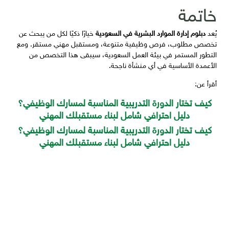
خاتمة
يُعد
دبلوم إدارة الموارد البشرية في السعودية
خيارًا ذكيًا لكل من يبحث عن
تخصص مطلوب، فرص وظيفية متنوعة، ومستقبل مهني مستقر. ومع
التطور المستمر في بيئة العمل السعودية، سيبقى هذا التخصص من
الأعمدة الأساسية في أي منشأة ناجحة.
أقرأ عن:
كيف تختار الدورة التدريبية المناسبة لمسارك الوظيفي؟
دليل احترافي شامل لبناء مستقبلك المهني
كيف تختار الدورة التدريبية المناسبة لمسارك الوظيفي؟
دليل احترافي شامل لبناء مستقبلك المهني