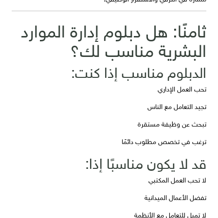
ثامنًا: هل دبلوم إدارة الموارد
البشرية مناسب لك؟
الدبلوم مناسب إذا كنت:
تحب العمل الإداري
تجيد التعامل مع الناس
تبحث عن وظيفة مستقرة
ترغب في تخصص مطلوب دائمًا
قد لا يكون مناسبًا إذا:
لا تحب العمل المكتبي
تفضل الأعمال الميدانية
لا تميل للتعامل مع الأنظمة