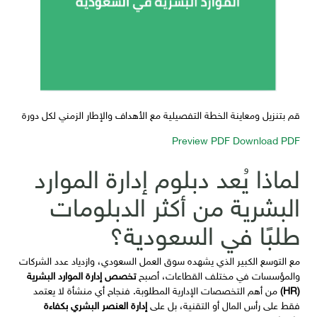
قم بتنزيل ومعاينة الخطة التفصيلية مع الأهداف والإطار الزمني لكل دورة
Preview PDF
Download PDF
لماذا يُعد دبلوم إدارة الموارد
البشرية من أكثر الدبلومات
طلبًا في السعودية؟
مع التوسع الكبير الذي يشهده سوق العمل السعودي، وازدياد عدد الشركات
والمؤسسات في مختلف القطاعات، أصبح
تخصص إدارة الموارد البشرية
(HR)
من أهم التخصصات الإدارية المطلوبة. فنجاح أي منشأة لا يعتمد
فقط على رأس المال أو التقنية، بل على
إدارة العنصر البشري بكفاءة