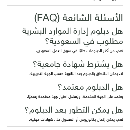
الأسئلة الشائعة (FAQ)
هل دبلوم إدارة الموارد البشرية
مطلوب في السعودية؟
نعم، من أكثر الدبلومات طلبًا في سوق العمل السعودي.
هل يشترط شهادة جامعية؟
لا، يمكن الالتحاق بالدبلوم بعد الثانوية حسب الجهة التدريبية.
هل الدبلوم معتمد؟
يعتمد على الجهة المقدمة، ويُفضل اختيار جهة معتمدة رسميًا.
هل يمكن التطور بعد الدبلوم؟
نعم، يمكن إكمال بكالوريوس أو الحصول على شهادات مهنية.