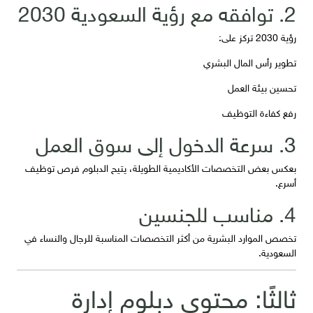
2. توافقه مع رؤية السعودية 2030
رؤية 2030 تركز على:
تطوير رأس المال البشري
تحسين بيئة العمل
رفع كفاءة التوظيف
3. سرعة الدخول إلى سوق العمل
بعكس بعض التخصصات الأكاديمية الطويلة، يتيح الدبلوم فرص توظيف
أسرع.
4. مناسب للجنسين
تخصص الموارد البشرية من أكثر التخصصات المناسبة للرجال والنساء في
السعودية.
ثالثًا: محتوى دبلوم إدارة