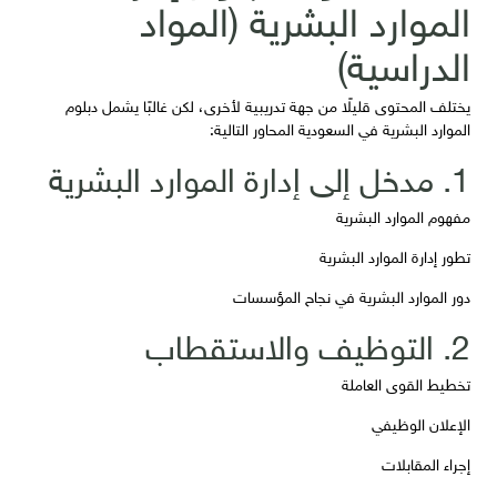
الموارد البشرية (المواد
الدراسية)
يختلف المحتوى قليلًا من جهة تدريبية لأخرى، لكن غالبًا يشمل دبلوم
الموارد البشرية في السعودية المحاور التالية:
1. مدخل إلى إدارة الموارد البشرية
مفهوم الموارد البشرية
تطور إدارة الموارد البشرية
دور الموارد البشرية في نجاح المؤسسات
2. التوظيف والاستقطاب
تخطيط القوى العاملة
الإعلان الوظيفي
إجراء المقابلات