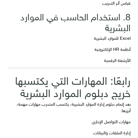
قياس أثر التدريب
8. استخدام الحاسب في الموارد
البشرية
Excel للموارد البشرية
أنظمة HR الإلكترونية
الأرشفة الرقمية
رابعًا: المهارات التي يكتسبها
خريج دبلوم الموارد البشرية
بعد إتمام دبلوم إدارة الموارد البشرية، يكتسب المتدرب مهارات مهمة،
أبرزها:
مهارات التواصل الإداري
إدارة الملفات والبيانات