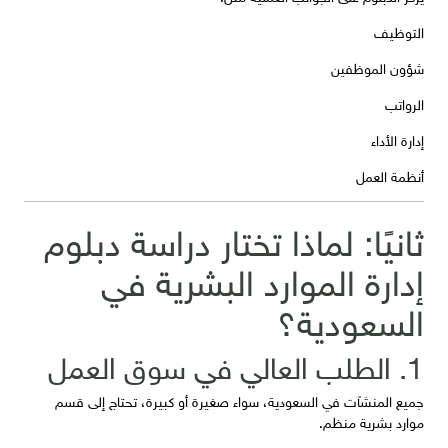
التوظيف
شؤون الموظفين
الرواتب
إدارة الأداء
أنظمة العمل
ثانيًا: لماذا تختار دراسة دبلوم
إدارة الموارد البشرية في
السعودية؟
1. الطلب العالي في سوق العمل
جميع المنشآت في السعودية، سواء صغيرة أو كبيرة، تحتاج إلى قسم
موارد بشرية منظم.