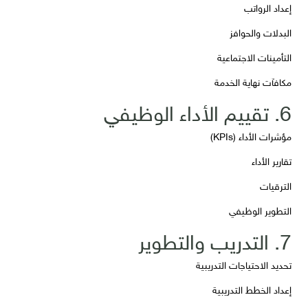
إعداد الرواتب
البدلات والحوافز
التأمينات الاجتماعية
مكافآت نهاية الخدمة
6. تقييم الأداء الوظيفي
مؤشرات الأداء (KPIs)
تقارير الأداء
الترقيات
التطوير الوظيفي
7. التدريب والتطوير
تحديد الاحتياجات التدريبية
إعداد الخطط التدريبية