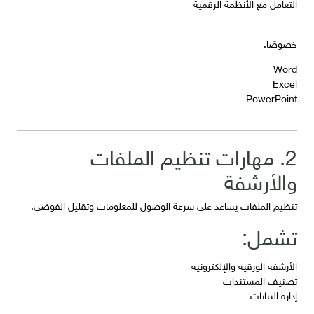
التعامل مع الأنظمة الرقمية
خصوصًا:
Word
Excel
PowerPoint
2. مهارات تنظيم الملفات
والأرشفة
تنظيم الملفات يساعد على سرعة الوصول للمعلومات وتقليل الفوضى.
تشمل:
الأرشفة الورقية والإلكترونية
تصنيف المستندات
إدارة البيانات