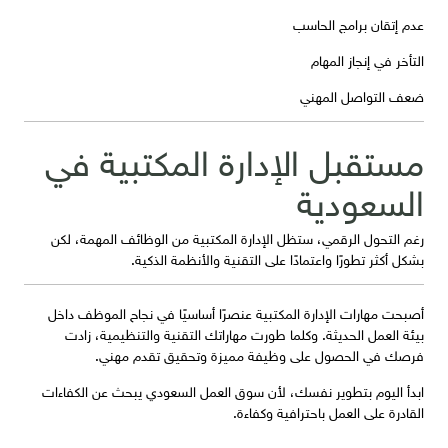
عدم إتقان برامج الحاسب
التأخر في إنجاز المهام
ضعف التواصل المهني
مستقبل الإدارة المكتبية في
السعودية
رغم التحول الرقمي، ستظل الإدارة المكتبية من الوظائف المهمة، لكن
بشكل أكثر تطورًا واعتمادًا على التقنية والأنظمة الذكية.
أصبحت مهارات الإدارة المكتبية عنصرًا أساسيًا في نجاح الموظف داخل
بيئة العمل الحديثة. وكلما طورت مهاراتك التقنية والتنظيمية، زادت
فرصك في الحصول على وظيفة مميزة وتحقيق تقدم مهني.
ابدأ اليوم بتطوير نفسك، لأن سوق العمل السعودي يبحث عن الكفاءات
القادرة على العمل باحترافية وكفاءة.