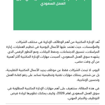
تُعد الإدارة المكتبية من أهم الوظائف الإدارية في مختلف الشركات
والمؤسسات، حيث تعتمد عليها الأعمال اليومية في تنظيم العمليات، إدارة
المراسلات، تنسيق الاجتماعات، وحفظ البيانات. ومع التطور الرقمي الذي
يشهده سوق العمل السعودي، أصبحت مهارات الإدارة المكتبية أكثر أهمية
من أي وقت مضى.
اليوم، لا تبحث الشركات فقط عن موظف يجيد الأعمال المكتبية التقليدية،
بل عن شخص يمتلك مهارات تقنية وتنظيمية تساعد على رفع كفاءة العمل
وتحسين الإنتاجية.
في هذه المقالة، سنتعرف على أهم مهارات الإدارة المكتبية المطلوبة في
سوق العمل السعودي لعام 2026، وكيف يمكنك تطويرها لزيادة فرص
التوظيف والنجاح المهني.