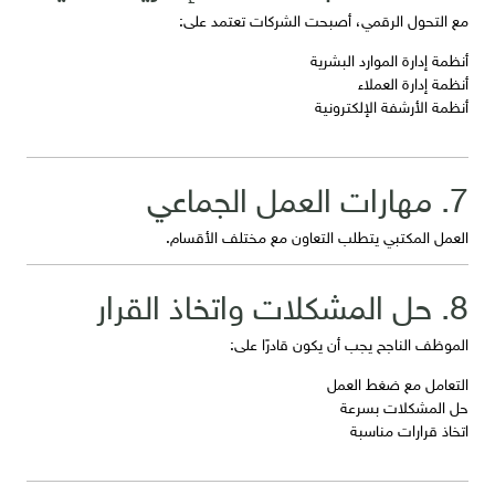
مع التحول الرقمي، أصبحت الشركات تعتمد على:
أنظمة إدارة الموارد البشرية
أنظمة إدارة العملاء
أنظمة الأرشفة الإلكترونية
7. مهارات العمل الجماعي
العمل المكتبي يتطلب التعاون مع مختلف الأقسام.
8. حل المشكلات واتخاذ القرار
الموظف الناجح يجب أن يكون قادرًا على:
التعامل مع ضغط العمل
حل المشكلات بسرعة
اتخاذ قرارات مناسبة