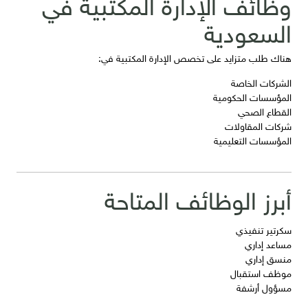
وظائف الإدارة المكتبية في
السعودية
هناك طلب متزايد على تخصص الإدارة المكتبية في:
الشركات الخاصة
المؤسسات الحكومية
القطاع الصحي
شركات المقاولات
المؤسسات التعليمية
أبرز الوظائف المتاحة
سكرتير تنفيذي
مساعد إداري
منسق إداري
موظف استقبال
مسؤول أرشفة