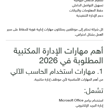
تسهيل التواصل الداخلي
حفظ المعلومات والبيانات
دعم الإدارة التنفيذية
كل شركة تحتاج إلى موظفين يمتلكون مهارات إدارية قوية للحفاظ على سير
العمل بشكل احترافي.
أهم مهارات الإدارة المكتبية
المطلوبة في 2026
1. مهارات استخدام الحاسب الآلي
من أهم المهارات الأساسية لأي موظف إدارة مكتبية.
تشمل:
استخدام برامج Microsoft Office
إدارة البريد الإلكتروني