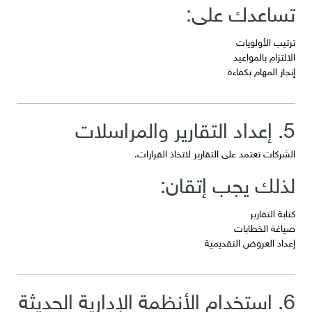
تساعدك على:
ترتيب الأولويات
الالتزام بالمواعيد
إنجاز المهام بكفاءة
5. إعداد التقارير والمراسلات
الشركات تعتمد على التقارير لاتخاذ القرارات.
لذلك يجب إتقان:
كتابة التقارير
صياغة الخطابات
إعداد العروض التقديمية
6. استخدام الأنظمة الإدارية الحديثة