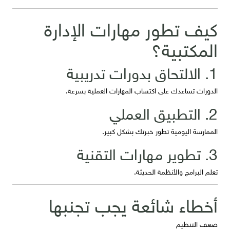
كيف تطور مهارات الإدارة
المكتبية؟
1. الالتحاق بدورات تدريبية
الدورات تساعدك على اكتساب المهارات العملية بسرعة.
2. التطبيق العملي
الممارسة اليومية تطور خبرتك بشكل كبير.
3. تطوير مهارات التقنية
تعلم البرامج والأنظمة الحديثة.
أخطاء شائعة يجب تجنبها
ضعف التنظيم