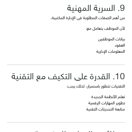
9. السرية المهنية
من أهم الصفات المطلوبة في الإدارة المكتبية.
لأن الموظف يتعامل مع:
بيانات الموظفين
العقود
المعلومات الإدارية
10. القدرة على التكيف مع التقنية
التقنيات تتطور باستمرار، لذلك يجب:
تعلم الأنظمة الجديدة
تطوير المهارات الرقمية
متابعة التحديثات التقنية