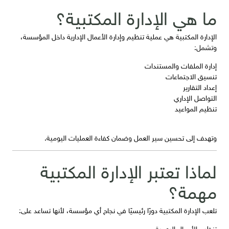
ما هي الإدارة المكتبية؟
الإدارة المكتبية هي عملية تنظيم وإدارة الأعمال الإدارية داخل المؤسسة،
وتشمل:
إدارة الملفات والمستندات
تنسيق الاجتماعات
إعداد التقارير
التواصل الإداري
تنظيم المواعيد
وتهدف إلى تحسين سير العمل وضمان كفاءة العمليات اليومية.
لماذا تعتبر الإدارة المكتبية
مهمة؟
تلعب الإدارة المكتبية دورًا رئيسيًا في نجاح أي مؤسسة، لأنها تساعد على:
تنظيم الأعمال اليومية