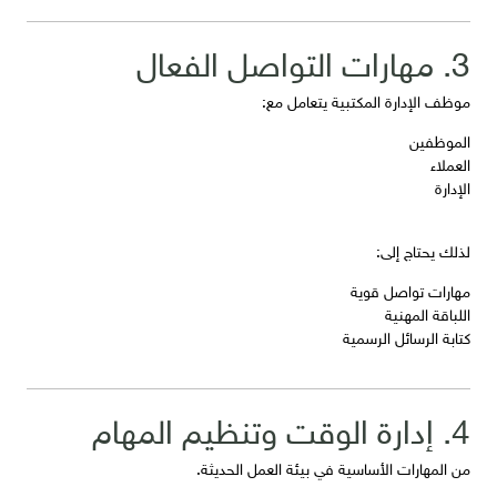
3. مهارات التواصل الفعال
موظف الإدارة المكتبية يتعامل مع:
الموظفين
العملاء
الإدارة
لذلك يحتاج إلى:
مهارات تواصل قوية
اللباقة المهنية
كتابة الرسائل الرسمية
4. إدارة الوقت وتنظيم المهام
من المهارات الأساسية في بيئة العمل الحديثة.