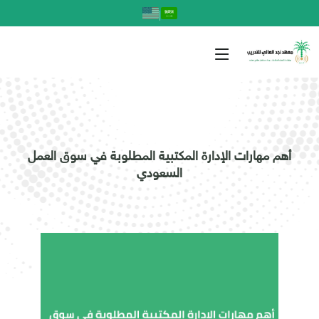
|
أهم مهارات الإدارة المكتبية المطلوبة في سوق العمل
السعودي