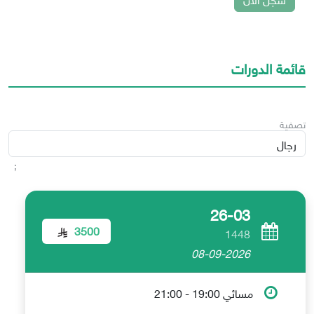
قائمة الدورات
تصفية
;
26-03
3500
1448
08-09-2026
مسائي 19:00 - 21:00