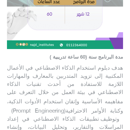
مدة البرنامج سنة (60 ساعة تدريبية )
هدف دبلوم استخدام الذكاء الاصطناعي في الأعمال
المكتبية إلى تزويد المتدربين بالمعارف والمهارات
اللازمة للاستفادة من أحدث تقنيات الذكاء
الاصطناعي في بيئة العمل من خلال التعرف على
مفاهيمه الأساسية
وإتقان استخدام الأدوات الذكية،
(Prompt Engineering)
وكتابة الأوامر الاحترافية
وتوظيف تطبيقات الذكاء الاصطناعي في إعداد
المراسلات والتقارير، وتحليل البيانات، وإنشاء