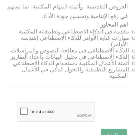
العروض التقديمية
وأتمتة المهام المكتبية
بما يسهم
.
في رفع الإنتاجية وتحسين جودة الأداء
اهم المحاور :
ü
مقدمة في الذكاء الاصطناعي وتطبيقاته المكتبية
ü
مهارات كتابة الأوامر للذكاء الاصطناعي (هندسة
الأوامر)
ü
الذكاء الاصطناعي في معالجة النصوص والمراسلات
ü
الذكاء الاصطناعي في تحليل البيانات وإعداد التقارير
ü
أتمتة الأعمال المكتبية باستخدام الذكاء الاصطناعي
ü
المشاريع التطبيقية والتحول الذكي في الأعمال
المكتبية
سجّل الآن