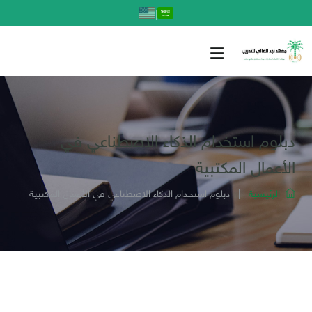
|
دبلوم استخدام الذكاء الاصطناعي في
الأعمال المكتبية
الرئيسية
|
دبلوم استخدام الذكاء الاصطناعي في الأعمال المكتبية