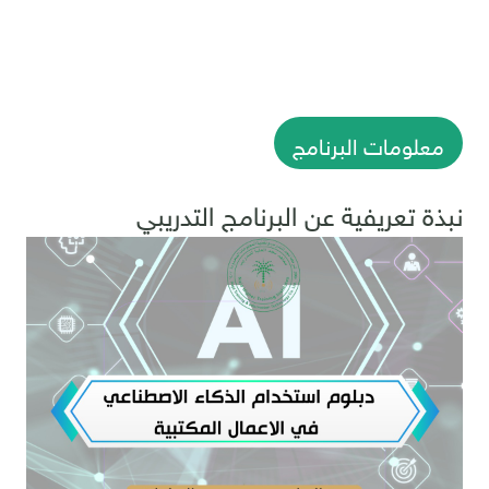
معلومات البرنامج
نبذة تعريفية عن البرنامج التدريبي