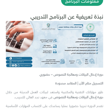
نبذة تعريفية عن البرنامج التدريبي
دورة إدخال البيانات ومعالجة النصوص – حضوري
التسجيل متاح الآن | المقاعد محدودة
طور مهاراتك التقنية والمكتبية واستعد لبيئات العمل الحديثة من خلال
دورة إدخال البيانات ومعالجة النصوص
في معهد نجد العالي للتدريب.
تقدم الدورة تدريبا حضوريا عمليا يساعدك على اكتساب المهارات الأساسية