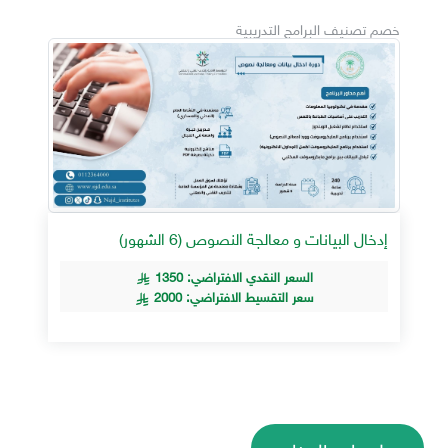
خصم تصنيف البرامج التدريبية
إدخال البيانات و معالجة النصوص (6 الشهور)
السعر النقدي الافتراضي: 1350
سعر التقسيط الافتراضي: 2000
معلومات البرنامج