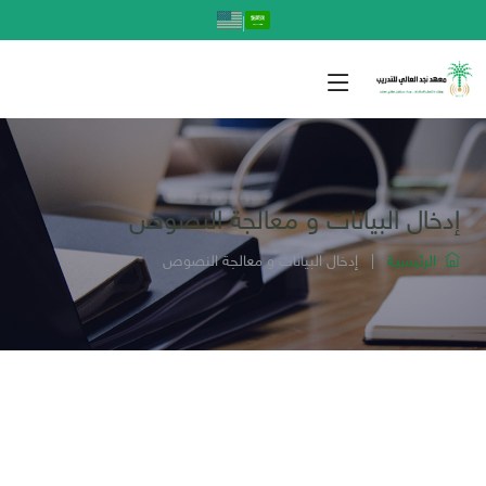
|
إدخال البيانات و معالجة النصوص
الرئيسية
|
إدخال البيانات و معالجة النصوص