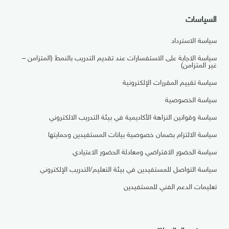
السياسات
سياسة الاسترداد
سياسة الاجابة على الاستفسارات عند تقديم التدريب بالنمط (المتزامن –
غير المتزامن)
سياسة تقييم المقررات الإلكترونية
سياسة الخصوصية
سياسة وقوانين النزاهة الأكاديمية في بيئة التدريب الالكتروني
سياسة الالتزام بضمان خصوصية بيانات المستفيدين وحمايتها
سياسة الحضور الافتراضي ومعادلة الحضور الاعتيادي
سياسة التواصل للمستفيدين في بيئة التعليم/التدريب الإلكتروني
تعليمات الدعم الفني للمستفيدين