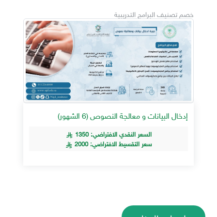
خصم تصنيف البرامج التدريبية
إدخال البيانات و معالجة النصوص (6 الشهور)
السعر النقدي الافتراضي: 1350
سعر التقسيط الافتراضي: 2000
معلومات البرنامج