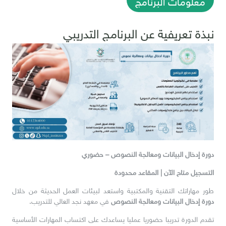
نبذة تعريفية عن البرنامج التدريبي
دورة إدخال البيانات ومعالجة النصوص – حضوري
التسجيل متاح الآن | المقاعد محدودة
طور مهاراتك التقنية والمكتبية واستعد لبيئات العمل الحديثة من خلال
دورة إدخال البيانات ومعالجة النصوص
في معهد نجد العالي للتدريب.
تقدم الدورة تدريبا حضوريا عمليا يساعدك على اكتساب المهارات الأساسية