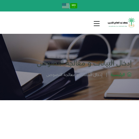
|
إدخال البيانات و معالجة النصوص
الرئيسية
|
إدخال البيانات و معالجة النصوص