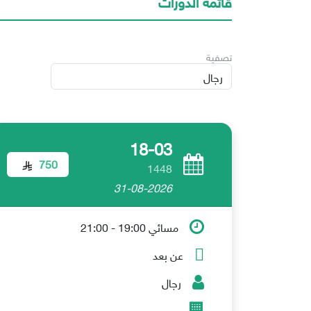
تصفية
18-03
750
1448
31-08-2026
مسائي 19:00 - 21:00
عن بعد
رجال
-