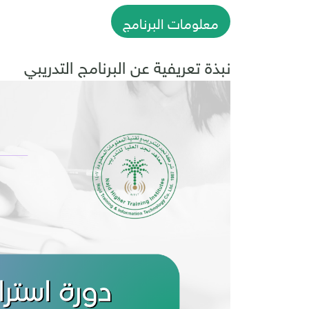
معلومات البرنامج
نبذة تعريفية عن البرنامج التدريبي