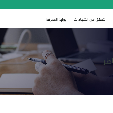
التحقق من الشهادات
بوابة المعرفة
اطر