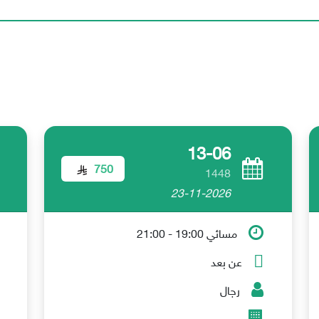
13-06
750
1448
23-11-2026
مسائي 19:00 - 21:00
عن بعد
رجال
-