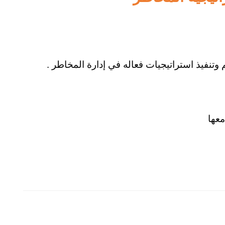
 وتنفيذ استراتيجيات فعاله في إدارة المخاطر .
معها