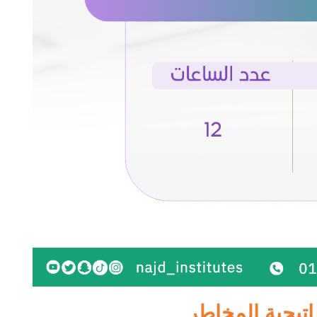
اتيجية المخاطر