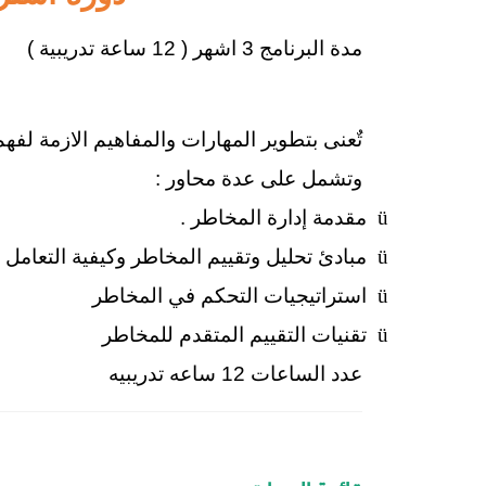
مدة البرنامج 3 اشهر ( 12 ساعة تدريبية )
تٌعنى بتطوير المهارات والمفاهيم الازمة لفهم
وتشمل على عدة محاور :
ü
مقدمة إدارة المخاطر .
ü
مبادئ تحليل وتقييم المخاطر وكيفية التعامل 
ü
استراتيجيات التحكم في المخاطر
ü
تقنيات التقييم المتقدم للمخاطر
عدد الساعات 12 ساعه تدريبيه
قائمة الدورات