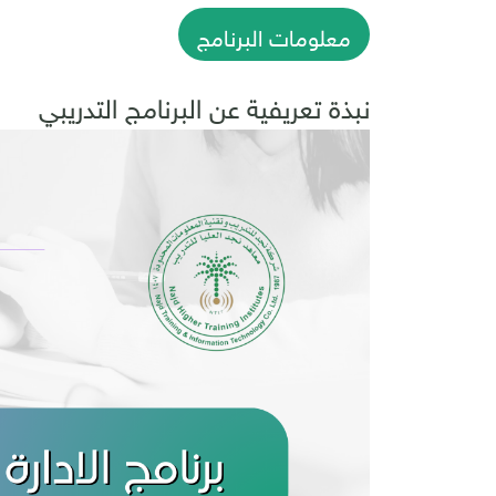
معلومات البرنامج
نبذة تعريفية عن البرنامج التدريبي