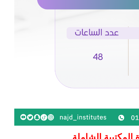
ة المكتبية الشاملة