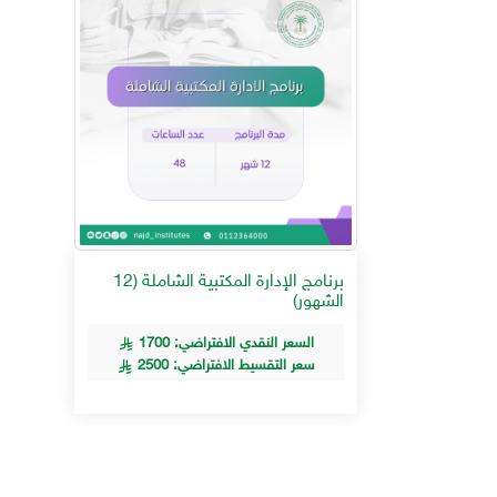
برنامج الإدارة المكتبية الشاملة (12
الشهور)
السعر النقدي الافتراضي: 1700
سعر التقسيط الافتراضي: 2500