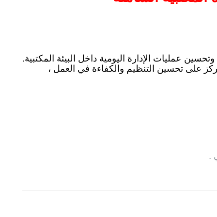
سين عمليات الإدارة اليومية داخل البيئة المكتبية.
كز على تحسين التنظيم والكفاءة في العمل ،
.