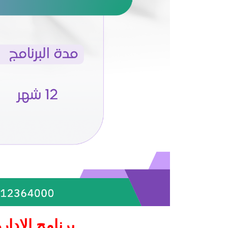
برنامج الإدار