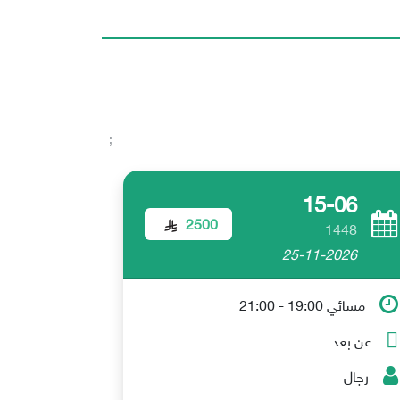
;
15-06
2500
1448
25-11-2026
مسائي 19:00 - 21:00
عن بعد
رجال