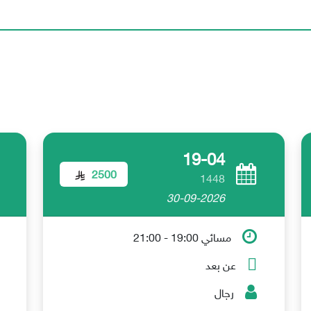
19-04
2500
1448
30-09-2026
مسائي 19:00 - 21:00
عن بعد
رجال