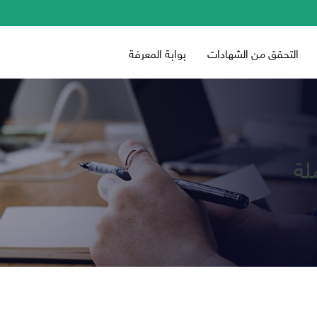
التحقق من الشهادات
بوابة المعرفة
لة