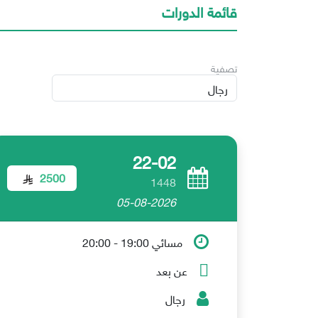
قائمة الدورات
تصفية
22-02
2500
1448
05-08-2026
مسائي 19:00 - 20:00
عن بعد
رجال