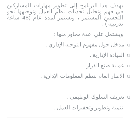
يهدف هذا البرنامج إلى تطوير مهارات المشاركين
في فهم وتحليل تحديات نظم العمل وتوجيهها نحو
التحسين المستمر ، ويستمر لمدة عام (48 ساعة
تدريبية ) .
ويشتمل علي
عدة محاور منها :
ü
مدخل حول مفهوم التوجيه الإداري .
ü
القيادة الإدارية .
ü
عملية صنع القرار
ü
الاطار العام لنظم المعلومات الإدارية .
ü
تعريف السلوك الوظيفي .
تنمية وتطوير وتحفيزات العمل .