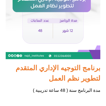
برنامج التوجيه الإداري المتقدم
لتطوير نظم العمل
مدة البرنامج سنة ( 48 ساعة تدريبية )