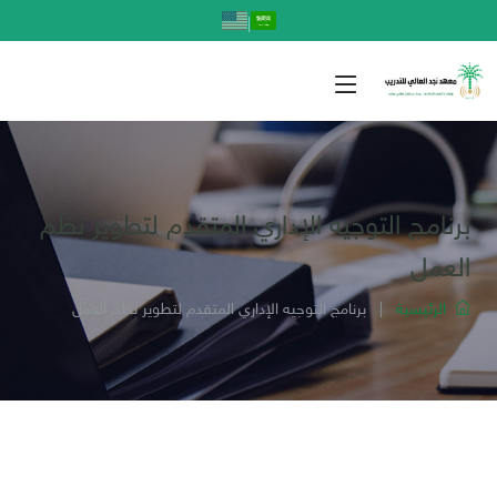
|
برنامج التوجيه الإداري المتقدم لتطوير نظم
العمل
الرئيسية
|
برنامج التوجيه الإداري المتقدم لتطوير نظم العمل