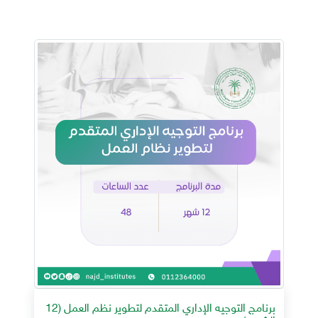
برنامج التوجيه الإداري المتقدم لتطوير نظم العمل (12