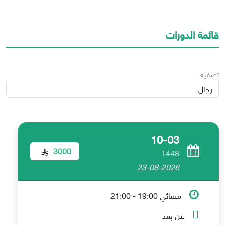
قائمة الدورات
تصفية
10-03
3000
1448
23-08-2026
مسائي 19:00 - 21:00
عن بعد