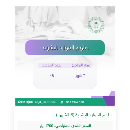
دبلوم الموارد البشرية (6 الشهور)
السعر النقدي الافتراضي: 1700