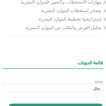
ü
مهارات الاستقطاب والتعيين للموارد البشرية
ü
مصادر استقطاب الموارد البشرية
ü
إستراتيجية تخطيط الموارد البشرية
ü
تحليل العرض والطلب من الموارد البشرية
قائمة الدورات
تصفية