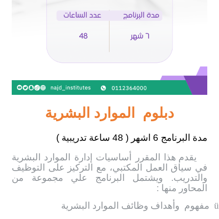
دبلوم
الموارد البشرية
مدة البرنامج 6 اشهر ( 48 ساعة تدريبية )
يقدم هذا المقرر أساسيات إدارة الموارد البشرية
في سياق العمل المكتبي، مع التركيز على التوظيف
والتدريب. ويشتمل البرنامج علي مجموعة من
المحاور منها :
ü
مفهوم
وأهداف وظائف الموارد البشرية