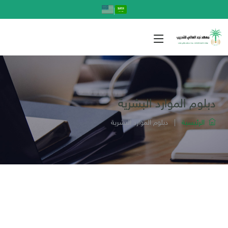
|
دبلوم الموارد البشرية
الرئيسية
|
دبلوم الموارد البشرية