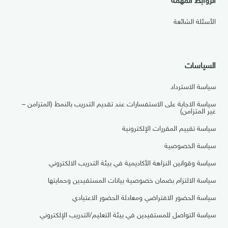
الأسئلة الشائعة
السياسات
سياسة الاسترداد
سياسة الاجابة على الاستفسارات عند تقديم التدريب بالنمط (المتزامن –
غير المتزامن)
سياسة تقييم المقررات الإلكترونية
سياسة الخصوصية
سياسة وقوانين النزاهة الأكاديمية في بيئة التدريب الالكتروني
سياسة الالتزام بضمان خصوصية بيانات المستفيدين وحمايتها
سياسة الحضور الافتراضي ومعادلة الحضور الاعتيادي
سياسة التواصل للمستفيدين في بيئة التعليم/التدريب الإلكتروني