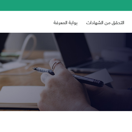
التحقق من الشهادات
بوابة المعرفة