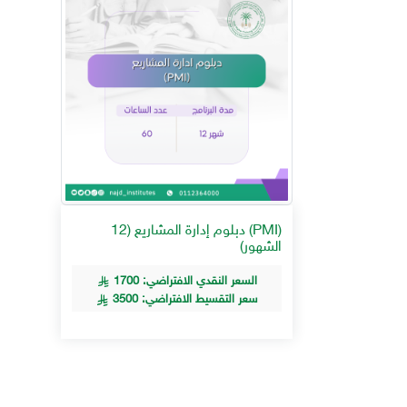
(PMI) دبلوم إدارة المشاريع (12
الشهور)
السعر النقدي الافتراضي: 1700
سعر التقسيط الافتراضي: 3500