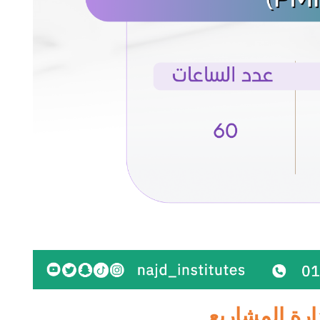
ارة المشاريع