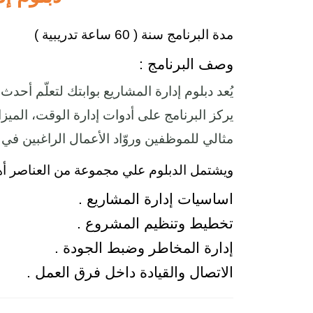
مدة البرنامج سنة ( 60 ساعة تدريبية )
وصف البرنامج :
يُعد دبلوم إدارة المشاريع بوابتك لتعلّم أحد
يركز البرنامج على أدوات إدارة الوقت، الميزان
مثالي للموظفين وروّاد الأعمال الراغبين ف
ويشتمل الدبلوم علي مجموعة من العناصر أ
اساسيات إدارة المشاريع .
تخطيط وتنظيم المشروع .
إدارة المخاطر وضبط الجودة .
الاتصال والقيادة داخل فرق العمل .