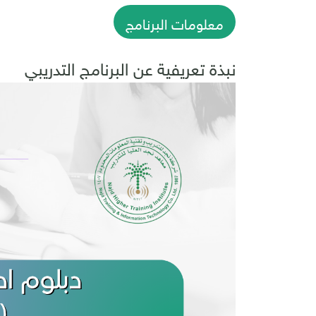
معلومات البرنامج
نبذة تعريفية عن البرنامج التدريبي