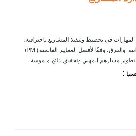
.
ث المهارات في تخطيط وتنفيذ المشاريع باحترافية
(PMI).
ية، والفرق، وفقًا لأفضل المعايير العالمية
.
ي تطوير مسارهم المهني وتحقيق نتائج ملموسة
:
همها