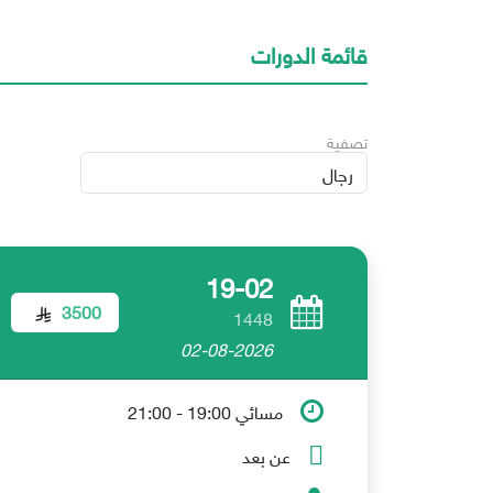
قائمة الدورات
تصفية
19-02
3500
1448
02-08-2026
مسائي 19:00 - 21:00
عن بعد