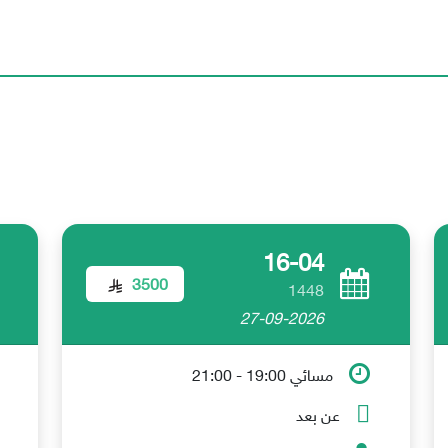
16-04
3500
1448
27-09-2026
مسائي 19:00 - 21:00
عن بعد