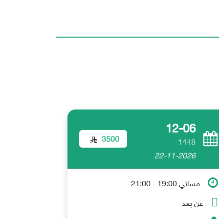
12-06
3500
1448
22-11-2026
مسائي 19:00 - 21:00
عن بعد