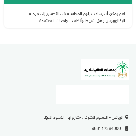
نعم يمكن أن يساعد دبلوم المحاسبة في التجسير إلى مرحلة
البكالوريوس وفق شروط وأنظمة الجامعات المعتمدة.
الرياض - النسيم الشرقي -شارع ابي الاسود الدؤلي
+966112364000