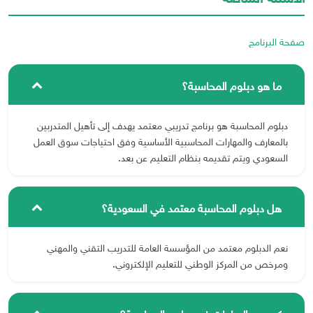
صفحة البرنامج
ما هو دبلوم المحاسبة؟
دبلوم المحاسبة هو برنامج تدريبي معتمد يهدف إلى تأهيل المتدربين
بالمعارف والمهارات المحاسبية الأساسية وفق احتياجات سوق العمل
السعودي ويتم تقديمه بنظام التعليم عن بعد.
هل دبلوم المحاسبة معتمد في السعودية؟
نعم الدبلوم معتمد من المؤسسة العامة للتدريب التقني والمهني
ومرخص من المركز الوطني للتعليم الإلكتروني.