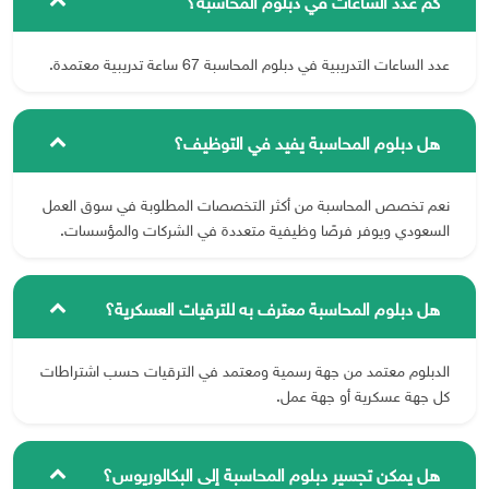
كم عدد الساعات في دبلوم المحاسبة؟
عدد الساعات التدريبية في دبلوم المحاسبة 67 ساعة تدريبية معتمدة.
هل دبلوم المحاسبة يفيد في التوظيف؟
نعم تخصص المحاسبة من أكثر التخصصات المطلوبة في سوق العمل
السعودي ويوفر فرصًا وظيفية متعددة في الشركات والمؤسسات.
هل دبلوم المحاسبة معترف به للترقيات العسكرية؟
الدبلوم معتمد من جهة رسمية ومعتمد في الترقيات حسب اشتراطات
كل جهة عسكرية أو جهة عمل.
هل يمكن تجسير دبلوم المحاسبة إلى البكالوريوس؟