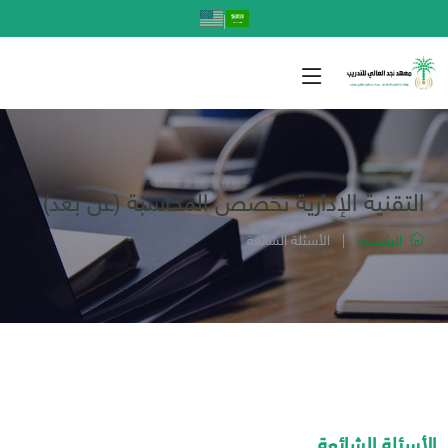
|
التقنية الإدارية تخصص المحاسبة (عن بعد)
الرئيسية
|
الأسئلة الشائعة
الأسئلة الشائعة