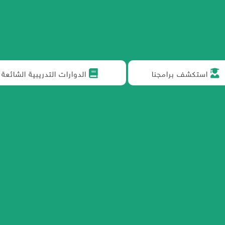
استكشف برامجنا
الدوارات التدريبية الشائعة