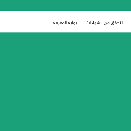
التحقق من الشهادات
بوابة المعرفة