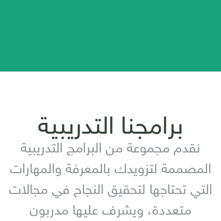
برامجنا التدريبية
نقدم مجموعة من البرامج التدريبية
المصممة لتزويدك بالمعرفة والمهارات
التي تحتاجها لتحقيق النجاح في مجالات
متعددة، ويشرف عليها مدربون