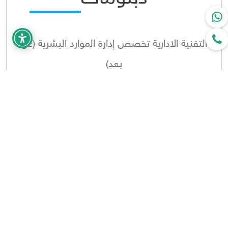
التقنية الادارية تخصص إدارة الموارد البشرية (عن
بعد)
الدورات