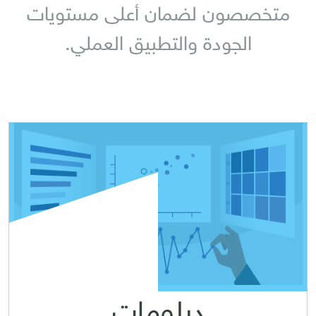
متخصصون لضمان أعلى مستويات
الجودة والتطبيق العملي.
دبلومات