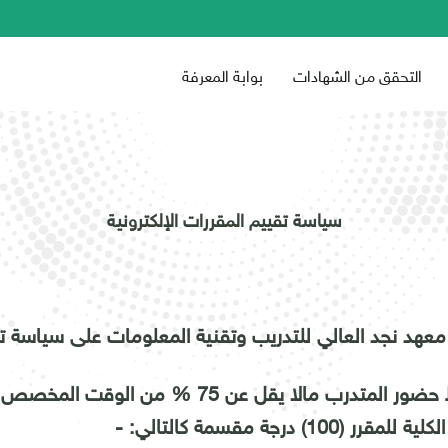
التحقق من الشهادات
بوابة المعرفة
سياسة تقييم المقررات الإلكترونية
معهد نجد العالي للتدريب وتقنية المعلومات
على سياسة تقي
المتدرب مالا يقل عن 75 % من الوقت المخصص للمقرر.
لمقرر (100) درجة مقسمة كالتالي: -